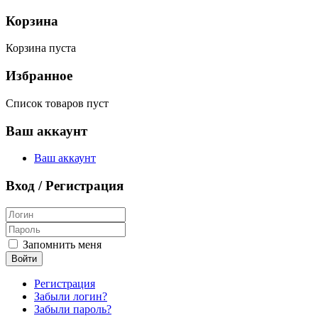
Корзина
Корзина пуста
Избранное
Список товаров пуст
Ваш аккаунт
Ваш аккаунт
Вход / Регистрация
Запомнить меня
Войти
Регистрация
Забыли логин?
Забыли пароль?