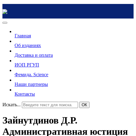
Главная
Об изданиях
Доставка и оплата
ИОП РГУП
Фемида. Science
Наши партнеры
Контакты
Искать...
ОК
Зайнутдинов Д.Р.
Административная юстиция