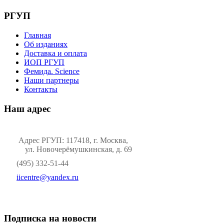
РГУП
Главная
Об изданиях
Доставка и оплата
ИОП РГУП
Фемида. Science
Наши партнеры
Контакты
Наш адрес
Адрес РГУП: 117418, г. Москва,
ул. Новочерёмушкинская, д. 69
(495) 332-51-44
iicentre@yandex.ru
Подписка на новости