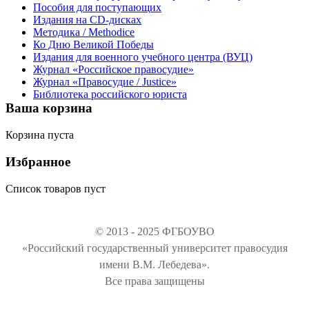
Пособия для поступающих
Издания на CD-дисках
Методика / Methodice
Ко Дню Великой Победы
Издания для военного учебного центра (ВУЦ)
Журнал «Российское правосудие»
Журнал «Правосудие / Justice»
Библиотека российского юриста
Ваша корзина
Корзина пуста
Избранное
Список товаров пуст
© 2013 - 2025 ФГБОУВО
«Российский государственный университет правосудия
имени В.М. Лебедева».
Все права защищены