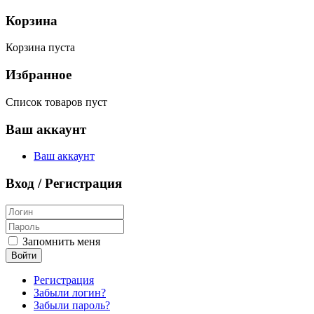
Корзина
Корзина пуста
Избранное
Список товаров пуст
Ваш аккаунт
Ваш аккаунт
Вход / Регистрация
Запомнить меня
Войти
Регистрация
Забыли логин?
Забыли пароль?