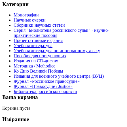
Категории
Монографии
Научные очерки
Сборники научных статей
Серия "Библиотека российского судьи" - научно-
практические пособия
Презентативные издания
Учебная литература
Учебная литература по иностранному языку
Пособия для поступающих
Издания на CD-дисках
Методика / Methodice
Ко Дню Великой Победы
Издания для военного учебного центра (ВУЦ)
Журнал «Российское правосудие»
Журнал «Правосудие / Justice»
Библиотека российского юриста
Ваша корзина
Корзина пуста
Избранное