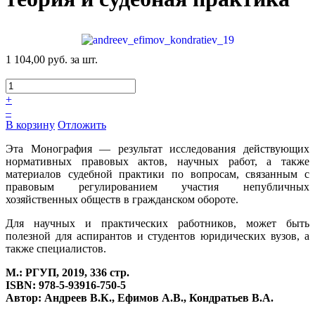
1 104,00 руб.
за шт.
+
–
В корзину
Отложить
Эта Монография — результат исследования действующих
нормативных правовых актов, научных работ, а также
материалов судебной практики по вопросам, связанным с
правовым регулированием участия непубличных
хозяйственных обществ в гражданском обороте.
Для научных и практических работников, может быть
полезной для аспирантов и студентов юридических вузов, а
также специалистов.
М.: РГУП, 2019, 336 стр.
ISBN: 978-5-93916-750-5
Автор: Андреев В.К., Ефимов А.В., Кондратьев В.А.