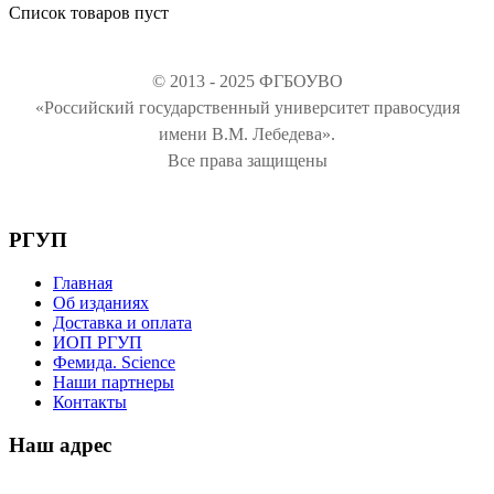
Список товаров пуст
© 2013 - 2025 ФГБОУВО
«Российский государственный университет правосудия
имени В.М. Лебедева».
Все права защищены
РГУП
Главная
Об изданиях
Доставка и оплата
ИОП РГУП
Фемида. Science
Наши партнеры
Контакты
Наш адрес