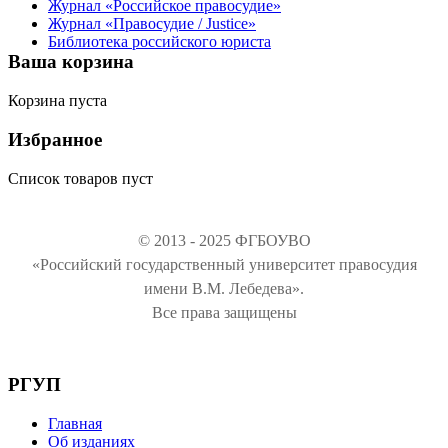
Журнал «Российское правосудие»
Журнал «Правосудие / Justice»
Библиотека российского юриста
Ваша корзина
Корзина пуста
Избранное
Список товаров пуст
© 2013 - 2025 ФГБОУВО
«Российский государственный университет правосудия
имени В.М. Лебедева».
Все права защищены
РГУП
Главная
Об изданиях