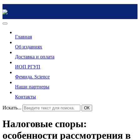
Главная
Об изданиях
Доставка и оплата
ИОП РГУП
Фемида. Science
Наши партнеры
Контакты
Искать...
ОК
Налоговые споры:
особенности рассмотрения в