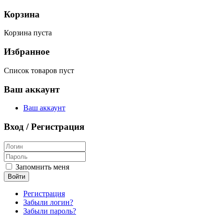
Корзина
Корзина пуста
Избранное
Список товаров пуст
Ваш аккаунт
Ваш аккаунт
Вход / Регистрация
Запомнить меня
Войти
Регистрация
Забыли логин?
Забыли пароль?