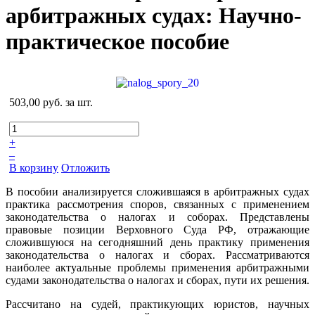
арбитражных судах: Научно-
практическое пособие
503,00 руб.
за шт.
+
–
В корзину
Отложить
В пособии анализируется сложившаяся в арбитражных судах
практика рассмотрения споров, связанных с применением
законодательства о налогах и соборах. Представлены
правовые позиции Верховного Суда РФ, отражающие
сложившуюся на сегодняшний день практику применения
законодательства о налогах и сборах. Рассматриваются
наиболее актуальные проблемы применения арбитражными
судами законодательства о налогах и сборах, пути их решения.
Рассчитано на судей, практикующих юристов, научных