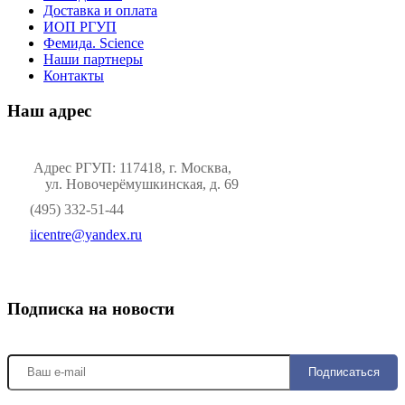
Доставка и оплата
ИОП РГУП
Фемида. Science
Наши партнеры
Контакты
Наш адрес
Адрес РГУП: 117418, г. Москва,
ул. Новочерёмушкинская, д. 69
(495) 332-51-44
iicentre@yandex.ru
Подписка на новости
Подписаться