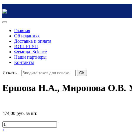
Главная
Об изданиях
Доставка и оплата
ИОП РГУП
Фемида. Science
Наши партнеры
Контакты
Искать...
ОК
Ершова Н.А., Миронова О.В. У
474,00 руб.
за шт.
+