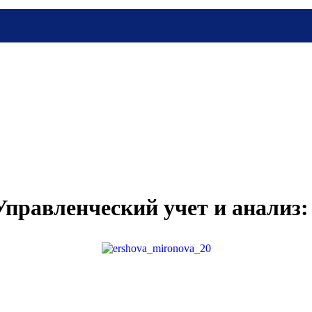
правленческий учет и анализ: