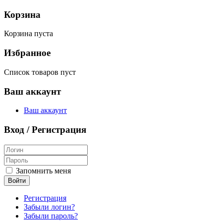
Корзина
Корзина пуста
Избранное
Список товаров пуст
Ваш аккаунт
Ваш аккаунт
Вход / Регистрация
Запомнить меня
Войти
Регистрация
Забыли логин?
Забыли пароль?