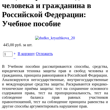
человека и гражданина в
Российской Федерации:
Учебное пособие
445,00 руб.
за шт.
+
В корзину
Отложить
–
В Учебном пособии рассматриваются способы, средства,
юридическая техника защиты прав и свобод человека и
гражданина, принципа равноправия в Российской Федерации.
Анализируются негосударственные, внутригосударственные
и международные средства защиты. Раскрываются юридико-
технические приёмы защиты: тест на сохранение основного
содержания права, тест на пропорциональность, тест на
соблюдение баланса прав равных участников
правоотношений, тест на соблюдение принципа равенства и
другие способы аргументировать нарушение прав.