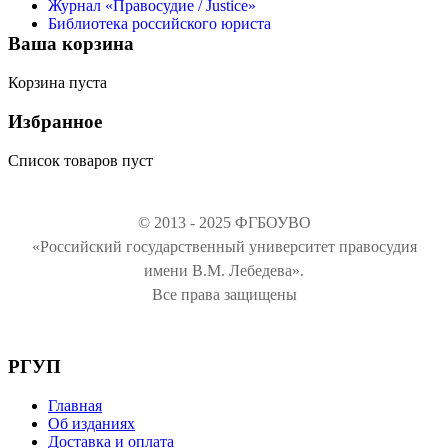
Журнал «Правосудие / Justice»
Библиотека российского юриста
Ваша корзина
Корзина пуста
Избранное
Список товаров пуст
© 2013 - 2025 ФГБОУВО
«Российский государственный университет правосудия
имени В.М. Лебедева».
Все права защищены
РГУП
Главная
Об изданиях
Доставка и оплата