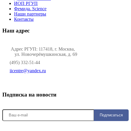
ИОП РГУП
Фемида. Science
Наши партнеры
Контакты
Наш адрес
Адрес РГУП: 117418, г. Москва,
ул. Новочерёмушкинская, д. 69
(495) 332-51-44
iicentre@yandex.ru
Подписка на новости
Подписаться