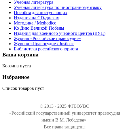
Учебная литература
Учебная литература по иностранному языку
Пособия для поступающих
Издания на CD-дисках
Методика / Methodice
Ко Дню Великой Победы
Издания для военного учебного центра (ВУЦ)
Журнал «Российское правосудие»
Журнал «Правосудие / Justice»
Библиотека российского юриста
Ваша корзина
Корзина пуста
Избранное
Список товаров пуст
© 2013 - 2025 ФГБОУВО
«Российский государственный университет правосудия
имени В.М. Лебедева».
Все права защищены