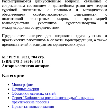
Рассматриваются дискуссионные вопросы, связанные с
современным состоянием и дальнейшим развитием теории
судебной экспертизы, с правовым и методическим
обеспечением судебно-экспертной деятельности, с
подготовкой экспертных кадров, с организацией
взаимодействия участников судопроизводства и
международным сотрудничеством.
Представляет интерес для широкого круга ученых и
практических работников в области юриспруденции, а также
преподавателей и аспирантов юридических вузов.
М.: РГУП, 2021, 704 стр.
ISBN: 978-5-93916-943-1
Автор: коллектив авторов
Категории
Монографии
Научные очерки
Сборники научных статей
Серия "Библиотека российского судьи" - научно-
практические пособия
Презентативные издания