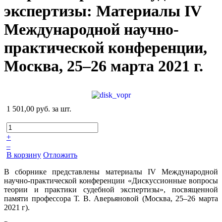
экспертизы: Материалы IV
Международной научно-
практической конференции,
Москва, 25–26 марта 2021 г.
1 501,00 руб.
за шт.
+
–
В корзину
Отложить
В сборнике представлены материалы IV Международной
научно-практической конференции «Дискуссионные вопросы
теории и практики судебной экспертизы», посвященной
памяти профессора Т. В. Аверьяновой (Москва, 25–26 марта
2021 г).