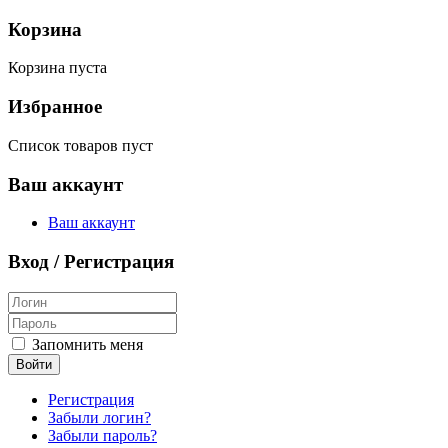
Корзина
Корзина пуста
Избранное
Список товаров пуст
Ваш аккаунт
Ваш аккаунт
Вход / Регистрация
Запомнить меня
Войти
Регистрация
Забыли логин?
Забыли пароль?