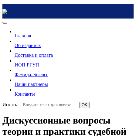
Главная
Об изданиях
Доставка и оплата
ИОП РГУП
Фемида. Science
Наши партнеры
Контакты
Искать...
ОК
Дискуссионные вопросы
теории и практики судебной