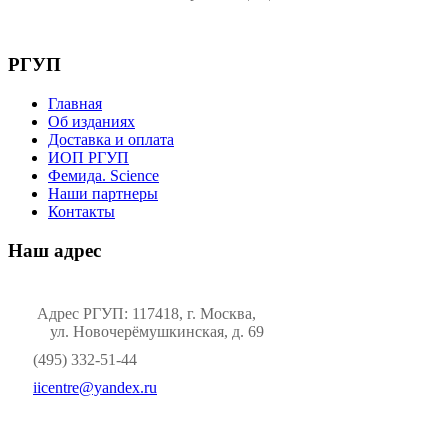
РГУП
Главная
Об изданиях
Доставка и оплата
ИОП РГУП
Фемида. Science
Наши партнеры
Контакты
Наш адрес
Адрес РГУП: 117418, г. Москва,
ул. Новочерёмушкинская, д. 69
(495) 332-51-44
iicentre@yandex.ru