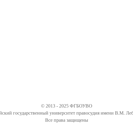
© 2013 - 2025 ФГБОУВО
йский государственный университет правосудия имени В.М. Леб
Все права защищены