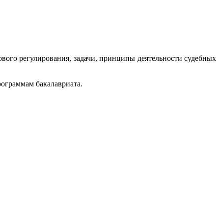
вого регулирования, задачи, принципы деятельности судебных
ограммам бакалавриата.