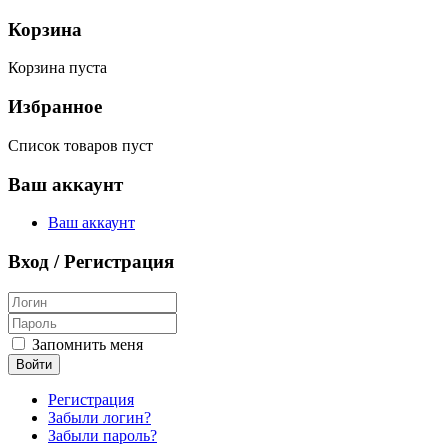
Корзина
Корзина пуста
Избранное
Список товаров пуст
Ваш аккаунт
Ваш аккаунт
Вход / Регистрация
Запомнить меня
Войти
Регистрация
Забыли логин?
Забыли пароль?