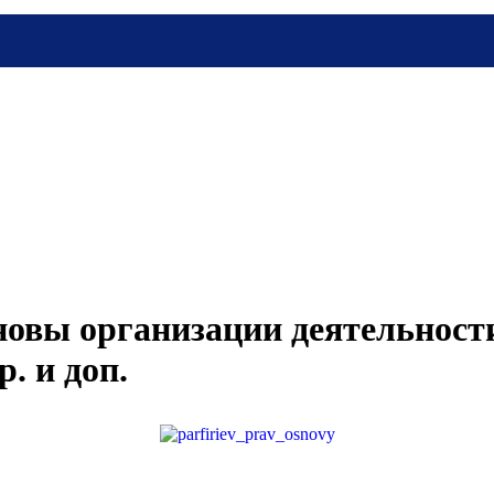
овы организации деятельности
р. и доп.