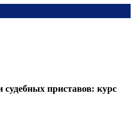
 судебных приставов: курс