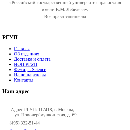
«Российский государственный университет правосудия
имени В.М. Лебедева».
Все права защищены
РГУП
Главная
Об изданиях
Доставка и оплата
ИОП РГУП
Фемида. Science
Наши партнеры
Контакты
Наш адрес
Адрес РГУП: 117418, г. Москва,
ул. Новочерёмушкинская, д. 69
(495) 332-51-44