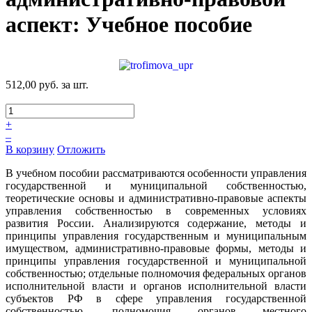
аспект: Учебное пособие
512,00 руб.
за шт.
+
–
В корзину
Отложить
В учебном пособии рассматриваются особенности управления
государственной и муниципальной собственностью,
теоретические основы и административно-правовые аспекты
управления собственностью в современных условиях
развития России. Анализируются содержание, методы и
принципы управления государственным и муниципальным
имуществом, административно-правовые формы, методы и
принципы управления государственной и муниципальной
собственностью; отдельные полномочия федеральных органов
исполнительной власти и органов исполнительной власти
субъектов РФ в сфере управления государственной
собственностью, полномочия органов местного