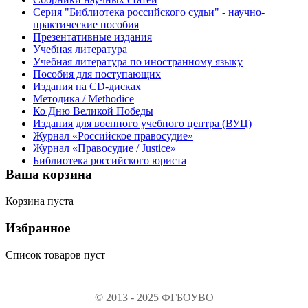
Серия "Библиотека российского судьи" - научно-
практические пособия
Презентативные издания
Учебная литература
Учебная литература по иностранному языку
Пособия для поступающих
Издания на CD-дисках
Методика / Methodice
Ко Дню Великой Победы
Издания для военного учебного центра (ВУЦ)
Журнал «Российское правосудие»
Журнал «Правосудие / Justice»
Библиотека российского юриста
Ваша корзина
Корзина пуста
Избранное
Список товаров пуст
© 2013 - 2025 ФГБОУВО