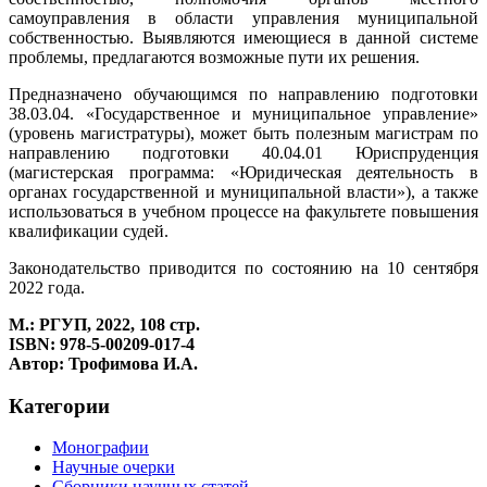
самоуправления в области управления муниципальной
собственностью. Выявляются имеющиеся в данной системе
проблемы, предлагаются возможные пути их решения.
Предназначено обучающимся по направлению подготовки
38.03.04. «Государственное и муниципальное управление»
(уровень магистратуры), может быть полезным магистрам по
направлению подготовки 40.04.01 Юриспруденция
(магистерская программа: «Юридическая деятельность в
органах государственной и муниципальной власти»), а также
использоваться в учебном процессе на факультете повышения
квалификации судей.
Законодательство приводится по состоянию на 10 сентября
2022 года.
М.: РГУП, 2022, 108 стр.
ISBN: 978-5-00209-017-4
Автор: Трофимова И.А.
Категории
Монографии
Научные очерки
Сборники научных статей