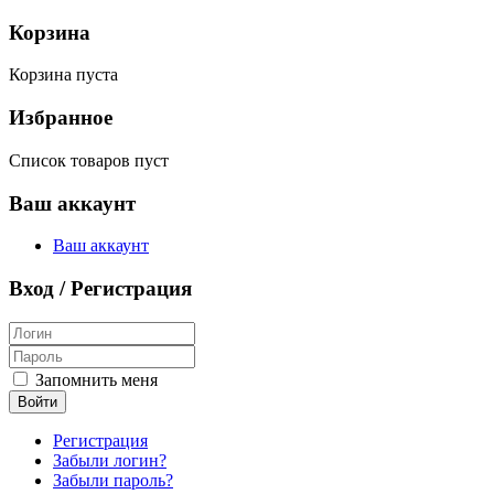
Корзина
Корзина пуста
Избранное
Список товаров пуст
Ваш аккаунт
Ваш аккаунт
Вход / Регистрация
Запомнить меня
Войти
Регистрация
Забыли логин?
Забыли пароль?