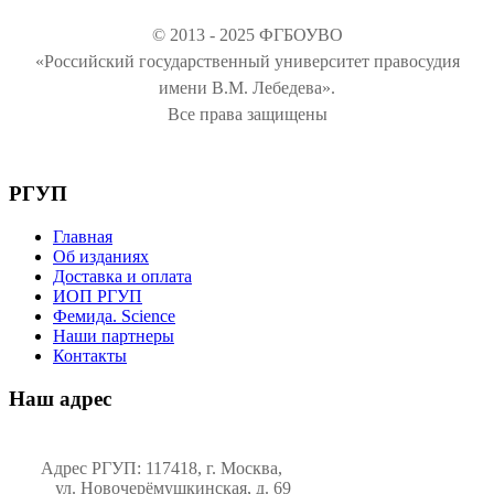
© 2013 - 2025 ФГБОУВО
«Российский государственный университет правосудия
имени В.М. Лебедева».
Все права защищены
РГУП
Главная
Об изданиях
Доставка и оплата
ИОП РГУП
Фемида. Science
Наши партнеры
Контакты
Наш адрес
Адрес РГУП: 117418, г. Москва,
ул. Новочерёмушкинская, д. 69