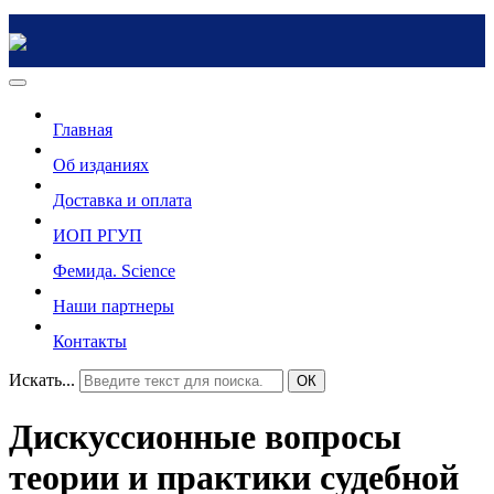
Главная
Об изданиях
Доставка и оплата
ИОП РГУП
Фемида. Science
Наши партнеры
Контакты
Искать...
ОК
Дискуссионные вопросы
теории и практики судебной