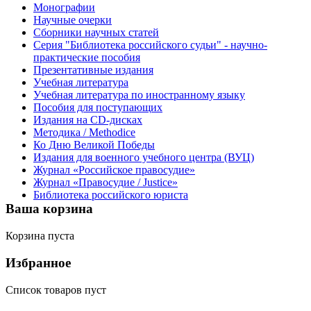
Монографии
Научные очерки
Сборники научных статей
Серия "Библиотека российского судьи" - научно-
практические пособия
Презентативные издания
Учебная литература
Учебная литература по иностранному языку
Пособия для поступающих
Издания на CD-дисках
Методика / Methodice
Ко Дню Великой Победы
Издания для военного учебного центра (ВУЦ)
Журнал «Российское правосудие»
Журнал «Правосудие / Justice»
Библиотека российского юриста
Ваша корзина
Корзина пуста
Избранное
Список товаров пуст