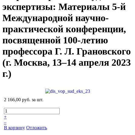
экспертизы: Материалы 5-й
Международной научно-
практической конференции,
посвященной 100-летию
профессора Г. Л. Грановского
(г. Москва, 13–14 апреля 2023
г.)
2 166,00 руб.
за шт.
+
–
В корзину
Отложить