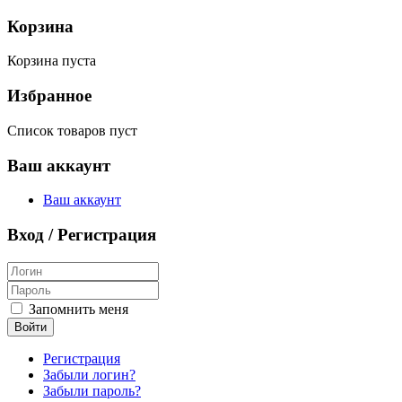
Корзина
Корзина пуста
Избранное
Список товаров пуст
Ваш аккаунт
Ваш аккаунт
Вход / Регистрация
Запомнить меня
Войти
Регистрация
Забыли логин?
Забыли пароль?