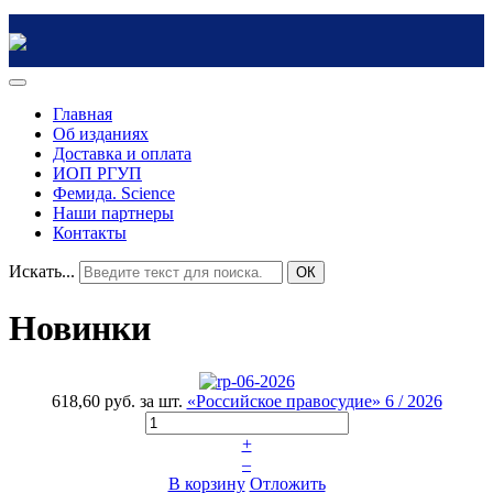
Главная
Об изданиях
Доставка и оплата
ИОП РГУП
Фемида. Science
Наши партнеры
Контакты
Искать...
ОК
Новинки
618,60 руб.
за шт.
«Российское правосудие» 6 / 2026
+
–
В корзину
Отложить