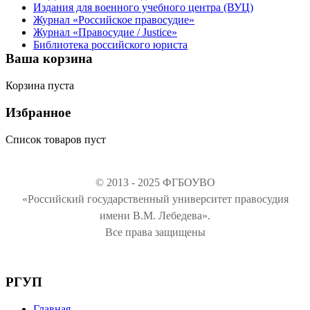
Издания для военного учебного центра (ВУЦ)
Журнал «Российское правосудие»
Журнал «Правосудие / Justice»
Библиотека российского юриста
Ваша корзина
Корзина пуста
Избранное
Список товаров пуст
© 2013 - 2025 ФГБОУВО
«Российский государственный университет правосудия
имени В.М. Лебедева».
Все права защищены
РГУП
Главная