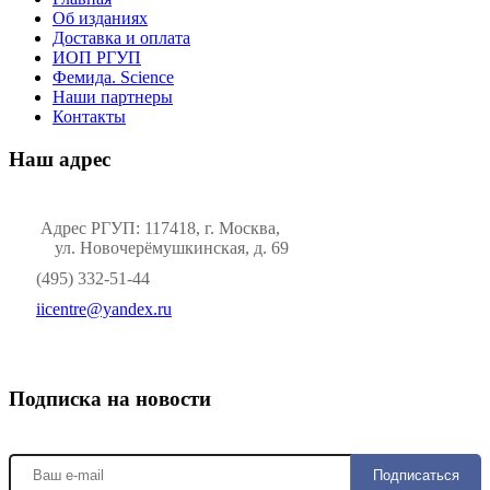
Об изданиях
Доставка и оплата
ИОП РГУП
Фемида. Science
Наши партнеры
Контакты
Наш адрес
Адрес РГУП: 117418, г. Москва,
ул. Новочерёмушкинская, д. 69
(495) 332-51-44
iicentre@yandex.ru
Подписка на новости
Подписаться