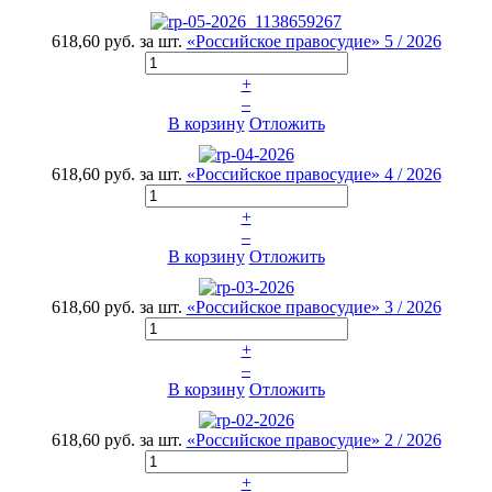
618,60 руб.
за шт.
«Российское правосудие» 5 / 2026
+
–
В корзину
Отложить
618,60 руб.
за шт.
«Российское правосудие» 4 / 2026
+
–
В корзину
Отложить
618,60 руб.
за шт.
«Российское правосудие» 3 / 2026
+
–
В корзину
Отложить
618,60 руб.
за шт.
«Российское правосудие» 2 / 2026
+