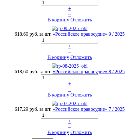
+
–
В корзину
Отложить
618,60 руб.
за шт.
«Российское правосудие» 9 / 2025
+
–
В корзину
Отложить
618,60 руб.
за шт.
«Российское правосудие» 8 / 2025
+
–
В корзину
Отложить
617,29 руб.
за шт.
«Российское правосудие» 7 / 2025
+
–
В корзину
Отложить