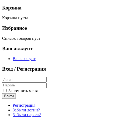
Корзина
Корзина пуста
Избранное
Список товаров пуст
Ваш аккаунт
Ваш аккаунт
Вход / Регистрация
Запомнить меня
Войти
Регистрация
Забыли логин?
Забыли пароль?