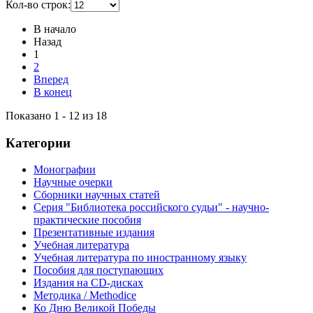
Кол-во строк:
В начало
Назад
1
2
Вперед
В конец
Показано 1 - 12 из 18
Категории
Монографии
Научные очерки
Сборники научных статей
Серия "Библиотека российского судьи" - научно-
практические пособия
Презентативные издания
Учебная литература
Учебная литература по иностранному языку
Пособия для поступающих
Издания на CD-дисках
Методика / Methodice
Ко Дню Великой Победы