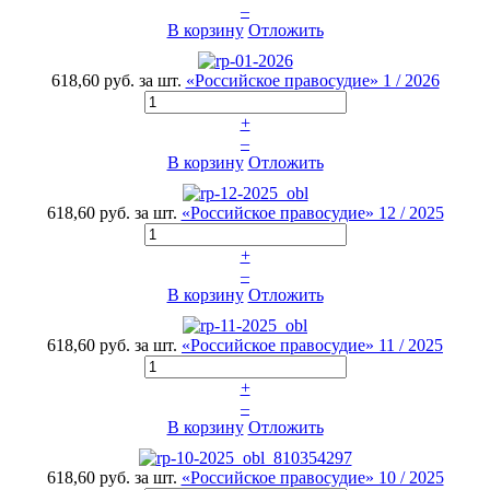
–
В корзину
Отложить
618,60 руб.
за шт.
«Российское правосудие» 1 / 2026
+
–
В корзину
Отложить
618,60 руб.
за шт.
«Российское правосудие» 12 / 2025
+
–
В корзину
Отложить
618,60 руб.
за шт.
«Российское правосудие» 11 / 2025
+
–
В корзину
Отложить
618,60 руб.
за шт.
«Российское правосудие» 10 / 2025