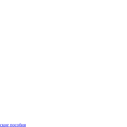
еские пособия