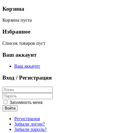
Корзина
Корзина пуста
Избранное
Список товаров пуст
Ваш аккаунт
Ваш аккаунт
Вход / Регистрация
Запомнить меня
Войти
Регистрация
Забыли логин?
Забыли пароль?