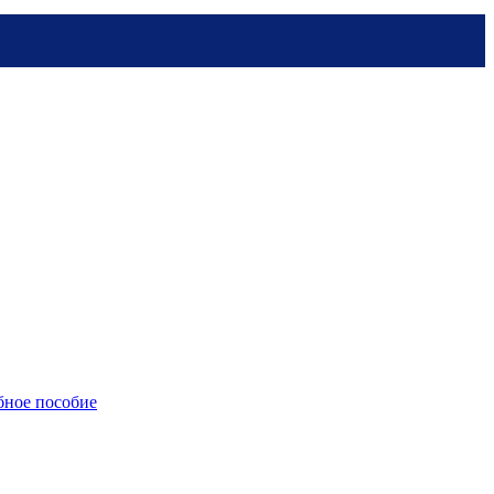
бное пособие