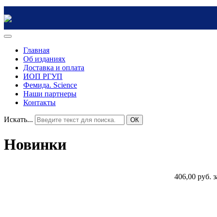
Главная
Об изданиях
Доставка и оплата
ИОП РГУП
Фемида. Science
Наши партнеры
Контакты
Искать...
ОК
Новинки
406,00 руб.
з