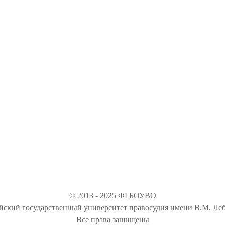
© 2013 - 2025 ФГБОУВО
йский государственный университет правосудия имени В.М. Леб
Все права защищены