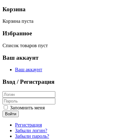
Корзина
Корзина пуста
Избранное
Список товаров пуст
Ваш аккаунт
Ваш аккаунт
Вход / Регистрация
Запомнить меня
Войти
Регистрация
Забыли логин?
Забыли пароль?