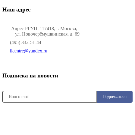
Наш адрес
Адрес РГУП: 117418, г. Москва,
ул. Новочерёмушкинская, д. 69
(495) 332-51-44
iicentre@yandex.ru
Подписка на новости
Подписаться