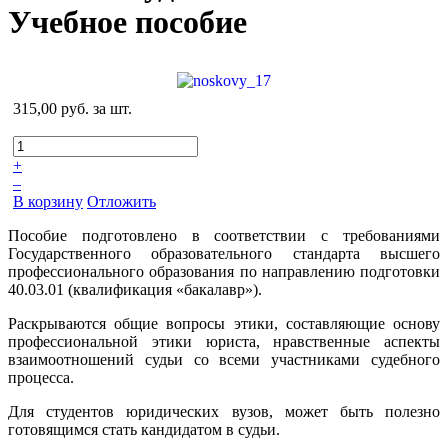
Учебное пособие
315,00 руб.
за шт.
+
–
В корзину
Отложить
Пособие подготовлено в соответствии с требованиями
Государственного образовательного стандарта высшего
профессионального образования по направлению подготовки
40.03.01 (квалификация «бакалавр»).
Раскрываются общие вопросы этики, составляющие основу
профессиональной этики юриста, нравственные аспекты
взаимоотношений судьи со всеми участниками судебного
процесса.
Для студентов юридических вузов, может быть полезно
готовящимся стать кандидатом в судьи.