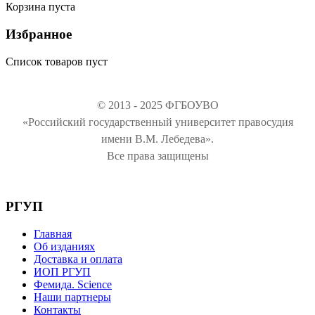
Корзина пуста
Избранное
Список товаров пуст
© 2013 - 2025 ФГБОУВО
«Российский государственный университет правосудия
имени В.М. Лебедева».
Все права защищены
РГУП
Главная
Об изданиях
Доставка и оплата
ИОП РГУП
Фемида. Science
Наши партнеры
Контакты