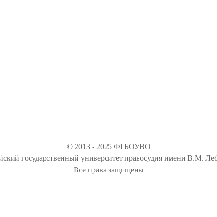
© 2013 - 2025 ФГБОУВО
йский государственный университет правосудия имени В.М. Леб
Все права защищены