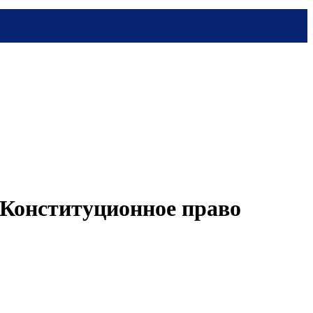
. Конституционное право