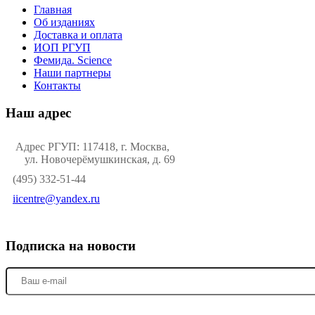
Главная
Об изданиях
Доставка и оплата
ИОП РГУП
Фемида. Science
Наши партнеры
Контакты
Наш адрес
Адрес РГУП: 117418, г. Москва,
ул. Новочерёмушкинская, д. 69
(495) 332-51-44
iicentre@yandex.ru
Подписка на новости