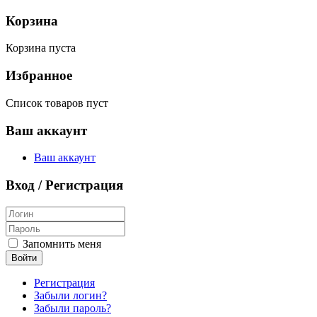
Корзина
Корзина пуста
Избранное
Список товаров пуст
Ваш аккаунт
Ваш аккаунт
Вход / Регистрация
Запомнить меня
Войти
Регистрация
Забыли логин?
Забыли пароль?