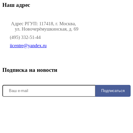
Наш адрес
Адрес РГУП: 117418, г. Москва,
ул. Новочерёмушкинская, д. 69
(495) 332-51-44
iicentre@yandex.ru
Подписка на новости
Подписаться