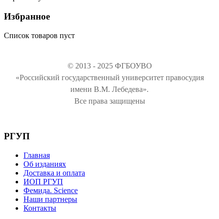
Избранное
Список товаров пуст
© 2013 - 2025 ФГБОУВО
«Российский государственный университет правосудия
имени В.М. Лебедева».
Все права защищены
РГУП
Главная
Об изданиях
Доставка и оплата
ИОП РГУП
Фемида. Science
Наши партнеры
Контакты