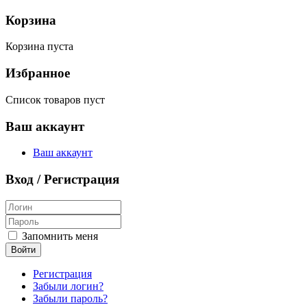
Корзина
Корзина пуста
Избранное
Список товаров пуст
Ваш аккаунт
Ваш аккаунт
Вход / Регистрация
Запомнить меня
Войти
Регистрация
Забыли логин?
Забыли пароль?