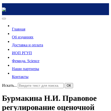
Главная
Об изданиях
Доставка и оплата
ИОП РГУП
Фемида. Science
Наши партнеры
Контакты
Искать...
ОК
Бурмакина Н.И. Правовое
регулирование оценочной