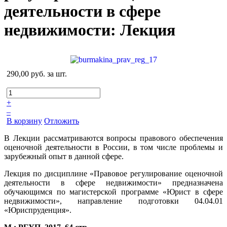
деятельности в сфере
недвижимости: Лекция
290,00 руб.
за шт.
+
–
В корзину
Отложить
В Лекции рассматриваются вопросы правового обеспечения
оценочной деятельности в России, в том числе проблемы и
зарубежный опыт в данной сфере.
Лекция по дисциплине «Правовое регулирование оценочной
деятельности в сфере недвижимости» предназначена
обучающимся по магистерской программе «Юрист в сфере
недвижимости», направление подготовки 04.04.01
«Юриспруденция».