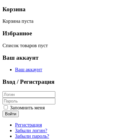
Корзина
Корзина пуста
Избранное
Список товаров пуст
Ваш аккаунт
Ваш аккаунт
Вход / Регистрация
Запомнить меня
Войти
Регистрация
Забыли логин?
Забыли пароль?