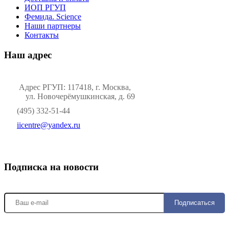
ИОП РГУП
Фемида. Science
Наши партнеры
Контакты
Наш адрес
Адрес РГУП: 117418, г. Москва,
ул. Новочерёмушкинская, д. 69
(495) 332-51-44
iicentre@yandex.ru
Подписка на новости
Подписаться