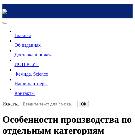
Главная
Об изданиях
Доставка и оплата
ИОП РГУП
Фемида. Science
Наши партнеры
Контакты
Искать...
ОК
Особенности производства по
отдельным категориям