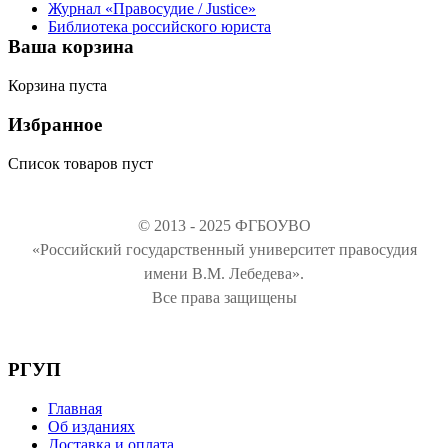
Журнал «Правосудие / Justice»
Библиотека российского юриста
Ваша корзина
Корзина пуста
Избранное
Список товаров пуст
© 2013 - 2025 ФГБОУВО
«Российский государственный университет правосудия
имени В.М. Лебедева».
Все права защищены
РГУП
Главная
Об изданиях
Доставка и оплата