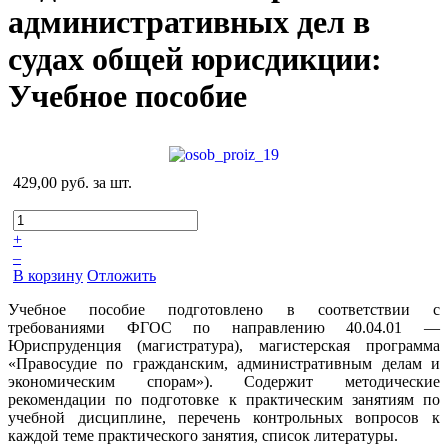
административных дел в
судах общей юрисдикции:
Учебное пособие
429,00 руб.
за шт.
+
–
В корзину
Отложить
Учебное пособие подготовлено в соответствии с
требованиями ФГОС по направлению 40.04.01 —
Юриспруденция (магистратура), магистерская программа
«Правосудие по гражданским, административным делам и
экономическим спорам»). Содержит методические
рекомендации по подготовке к практическим занятиям по
учебной дисциплине, перечень контрольных вопросов к
каждой теме практического занятия, список литературы.