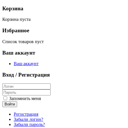
Корзина
Корзина пуста
Избранное
Список товаров пуст
Ваш аккаунт
Ваш аккаунт
Вход / Регистрация
Запомнить меня
Войти
Регистрация
Забыли логин?
Забыли пароль?