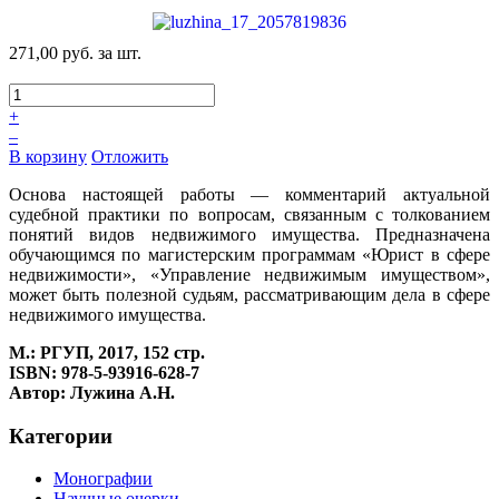
271,00 руб.
за шт.
+
–
В корзину
Отложить
Основа настоящей работы — комментарий актуальной
судебной практики по вопросам, связанным с толкованием
понятий видов недвижимого имущества. Предназначена
обучающимся по магистерским программам «Юрист в сфере
недвижимости», «Управление недвижимым имуществом»,
может быть полезной судьям, рассматривающим дела в сфере
недвижимого имущества.
М.: РГУП, 2017, 152 стр.
ISBN: 978-5-93916-628-7
Автор: Лужина А.Н.
Категории
Монографии
Научные очерки