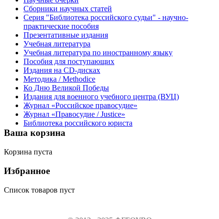
Сборники научных статей
Серия "Библиотека российского судьи" - научно-
практические пособия
Презентативные издания
Учебная литература
Учебная литература по иностранному языку
Пособия для поступающих
Издания на CD-дисках
Методика / Methodice
Ко Дню Великой Победы
Издания для военного учебного центра (ВУЦ)
Журнал «Российское правосудие»
Журнал «Правосудие / Justice»
Библиотека российского юриста
Ваша корзина
Корзина пуста
Избранное
Список товаров пуст