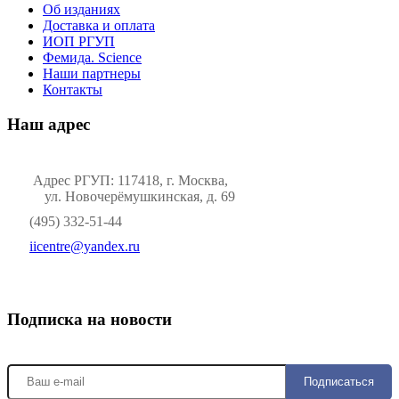
Об изданиях
Доставка и оплата
ИОП РГУП
Фемида. Science
Наши партнеры
Контакты
Наш адрес
Адрес РГУП: 117418, г. Москва,
ул. Новочерёмушкинская, д. 69
(495) 332-51-44
iicentre@yandex.ru
Подписка на новости
Подписаться