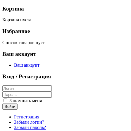
Корзина
Корзина пуста
Избранное
Список товаров пуст
Ваш аккаунт
Ваш аккаунт
Вход / Регистрация
Запомнить меня
Войти
Регистрация
Забыли логин?
Забыли пароль?