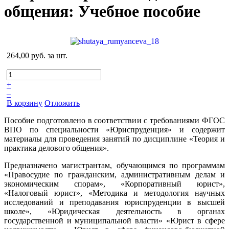
общения: Учебное пособие
264,00 руб.
за шт.
+
–
В корзину
Отложить
Пособие подготовлено в соответствии с требованиями ФГОС
ВПО по специальности «Юриспруденция» и содержит
материалы для проведения занятий по дисциплине «Теория и
практика делового общения».
Предназначено магистрантам, обучающимся по программам
«Правосудие по гражданским, административным делам и
экономическим спорам», «Корпоративный юрист»,
«Налоговый юрист», «Методика и методология научных
исследований и преподавания юриспруденции в высшей
школе», «Юридическая деятельность в органах
государственной и муниципальной власти» «Юрист в сфере