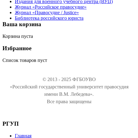
Издания для военного учебного центра (ВУЦ)
Журнал «Российское правосудие»
Журнал «Правосудие / Justice»
Библиотека российского юриста
Ваша корзина
Корзина пуста
Избранное
Список товаров пуст
© 2013 - 2025 ФГБОУВО
«Российский государственный университет правосудия
имени В.М. Лебедева».
Все права защищены
РГУП
Главная